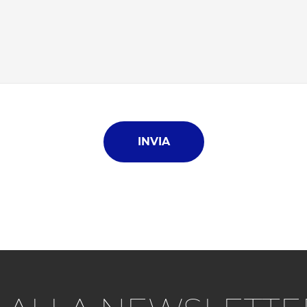
INVIA