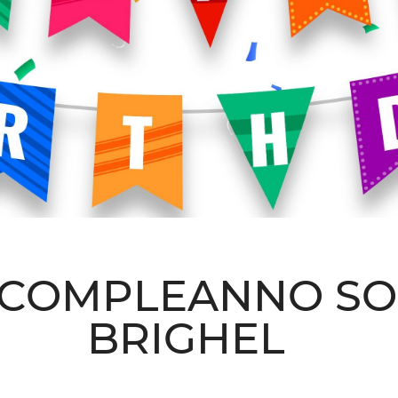
COMPLEANNO SO
BRIGHEL