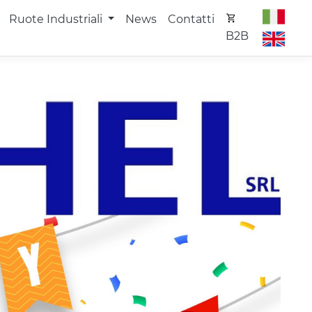
Ruote Industriali
News
Contatti
B2B