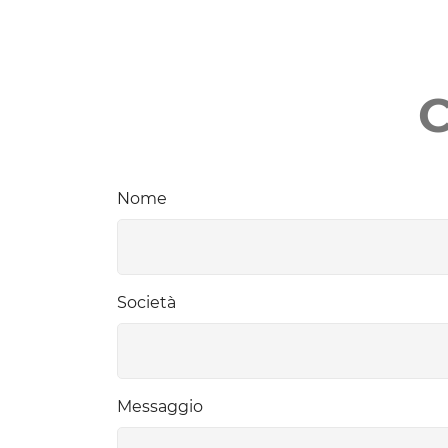
Nome
Società
Messaggio