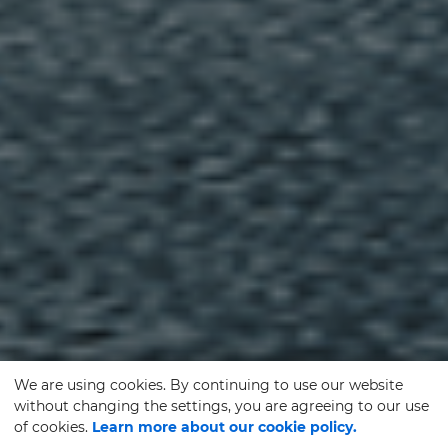
We are using cookies. By continuing to use our website
without changing the settings, you are agreeing to our use
of cookies.
Learn more about our cookie policy.