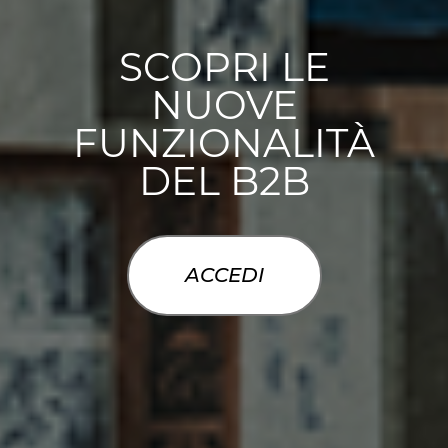
SCOPRI LE
NUOVE
FUNZIONALITÀ
DEL B2B
ACCEDI